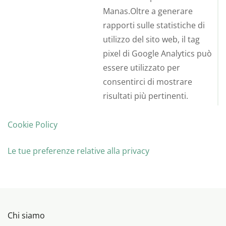
Manas.Oltre a generare
rapporti sulle statistiche di
utilizzo del sito web, il tag
pixel di Google Analytics può
essere utilizzato per
consentirci di mostrare
risultati più pertinenti.
Cookie Policy
Le tue preferenze relative alla privacy
Chi siamo