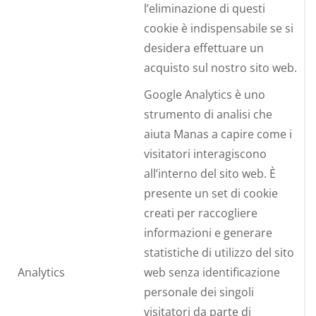
l’eliminazione di questi
cookie è indispensabile se si
desidera effettuare un
acquisto sul nostro sito web.
Google Analytics è uno
strumento di analisi che
aiuta Manas a capire come i
visitatori interagiscono
all’interno del sito web. È
presente un set di cookie
creati per raccogliere
informazioni e generare
statistiche di utilizzo del sito
Analytics
web senza identificazione
personale dei singoli
visitatori da parte di