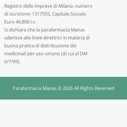
Registro delle Imprese di Milano, numero
di iscrizione: 1317555, Capitale Sociale:
Euro 46.800 i.v.
Si dichiara che la parafarmacia Manas
aderisce alle linee direttrici in materia di
buona pratica di distribuzione dei
medicinali per uso umano (di cui al DM
6/7/99).
Parafarmacia Manas © 2026 All Rights Reserved