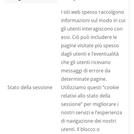
I siti web spesso raccolgono
informazioni sul modo in cui
gli utenti interagiscono con
essi. Ciò può includere le
pagine visitate più spesso
dagli utenti e l’eventualità
che gli utenti ricevano
messaggi di errore da
determinate pagine.
Stato della sessione
Utilizziamo questi “cookie
relativi allo stato della
sessione” per migliorare i
nostri servizi e l’esperienza
di navigazione dei nostri
utenti. Il blocco o