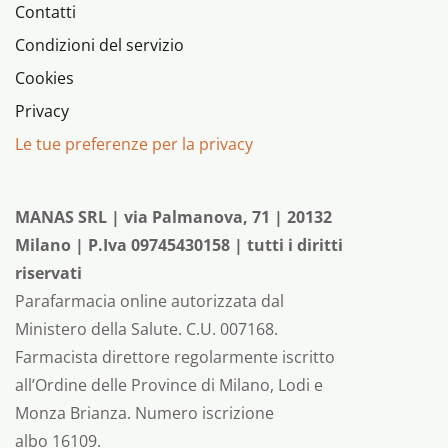
Contatti
Condizioni del servizio
Cookies
Privacy
Le tue preferenze per la privacy
MANAS SRL | via Palmanova, 71 | 20132
Milano | P.Iva 09745430158 | tutti i diritti
riservati
Parafarmacia online autorizzata dal
Ministero della Salute. C.U. 007168.
Farmacista direttore regolarmente iscritto
all’Ordine delle Province di Milano, Lodi e
Monza Brianza. Numero iscrizione
albo 16109.