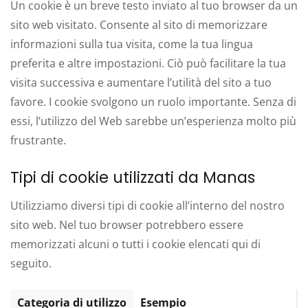
Un cookie è un breve testo inviato al tuo browser da un
sito web visitato. Consente al sito di memorizzare
informazioni sulla tua visita, come la tua lingua
preferita e altre impostazioni. Ciò può facilitare la tua
visita successiva e aumentare l’utilità del sito a tuo
favore. I cookie svolgono un ruolo importante. Senza di
essi, l’utilizzo del Web sarebbe un’esperienza molto più
frustrante.
Tipi di cookie utilizzati da Manas
Utilizziamo diversi tipi di cookie all’interno del nostro
sito web. Nel tuo browser potrebbero essere
memorizzati alcuni o tutti i cookie elencati qui di
seguito.
Categoria di utilizzo
Esempio