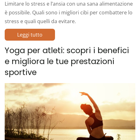
Limitare lo stress e l’ansia con una sana alimentazione
è possibile. Quali sono i migliori cibi per combattere lo
stress e quali quelli da evitare.
Leggi tutto
Yoga per atleti: scopri i benefici
e migliora le tue prestazioni
sportive