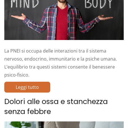
La PNEI si occupa delle interazioni tra il sistema
nervoso, endocrino, immunitario e la psiche umana.
L’equilibrio tra questi sistemi consente il benessere
psico-fisico.
Leggi tutto
Dolori alle ossa e stanchezza
senza febbre