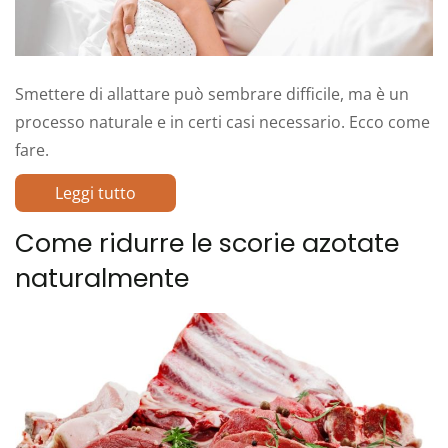
Smettere di allattare può sembrare difficile, ma è un
processo naturale e in certi casi necessario. Ecco come
fare.
Leggi tutto
Come ridurre le scorie azotate
naturalmente