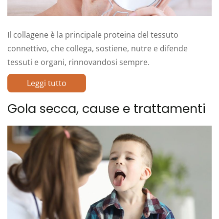
Il collagene è la principale proteina del tessuto
connettivo, che collega, sostiene, nutre e difende
tessuti e organi, rinnovandosi sempre.
Leggi tutto
Gola secca, cause e trattamenti