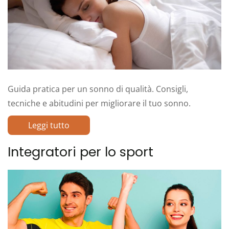
Guida pratica per un sonno di qualità. Consigli,
tecniche e abitudini per migliorare il tuo sonno.
Leggi tutto
Integratori per lo sport