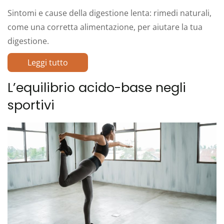
Sintomi e cause della digestione lenta: rimedi naturali,
come una corretta alimentazione, per aiutare la tua
digestione.
Leggi tutto
L’equilibrio acido-base negli
sportivi