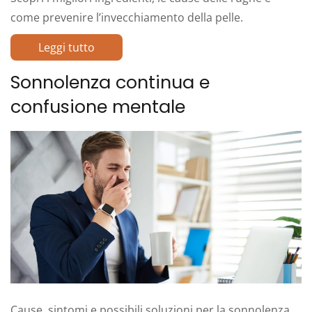
come prevenire l’invecchiamento della pelle.
Leggi tutto
Sonnolenza continua e
confusione mentale
Cause, sintomi e possibili soluzioni per la sonnolenza