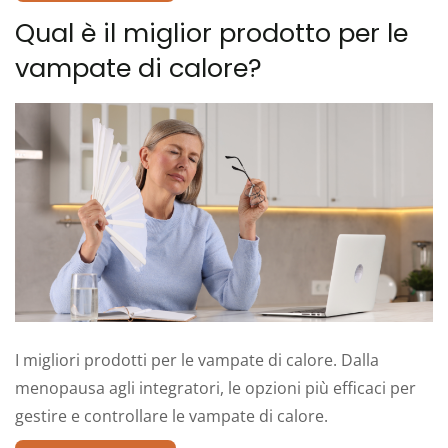
Qual è il miglior prodotto per le
vampate di calore?
I migliori prodotti per le vampate di calore. Dalla
menopausa agli integratori, le opzioni più efficaci per
gestire e controllare le vampate di calore.