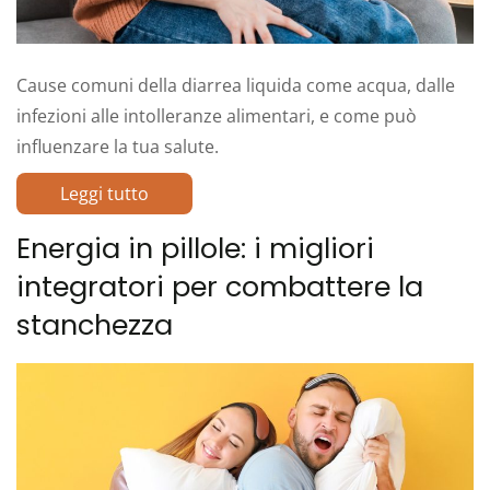
Cause comuni della diarrea liquida come acqua, dalle
infezioni alle intolleranze alimentari, e come può
influenzare la tua salute.
Leggi tutto
Energia in pillole: i migliori
integratori per combattere la
stanchezza