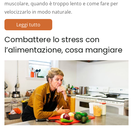
muscolare, quando è troppo lento e come fare per
velocizzarlo in modo naturale.
Leggi tutto
Combattere lo stress con
l’alimentazione, cosa mangiare