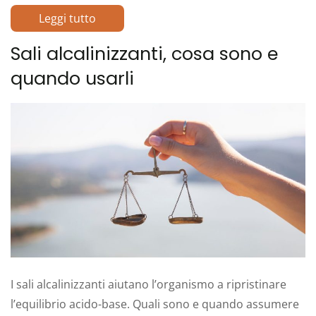
Leggi tutto
Sali alcalinizzanti, cosa sono e
quando usarli
I sali alcalinizzanti aiutano l’organismo a ripristinare
l’equilibrio acido-base. Quali sono e quando assumere