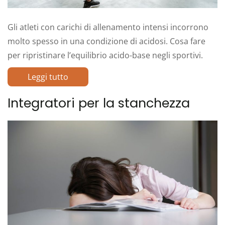
Gli atleti con carichi di allenamento intensi incorrono
molto spesso in una condizione di acidosi. Cosa fare
per ripristinare l’equilibrio acido-base negli sportivi.
Leggi tutto
Integratori per la stanchezza