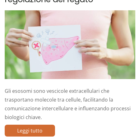
Gli esosomi sono vescicole extracellulari che
trasportano molecole tra cellule, facilitando la
comunicazione intercellulare e influenzando processi
biologici chiave.
Leggi tutto