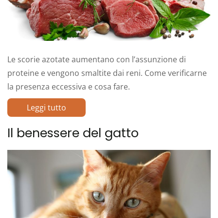
Le scorie azotate aumentano con l’assunzione di
proteine e vengono smaltite dai reni. Come verificarne
la presenza eccessiva e cosa fare.
Leggi tutto
Il benessere del gatto