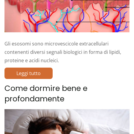
Gli esosomi sono microvescicole extracellulari
contenenti diversi segnali biologici in forma di lipidi,
proteine e acidi nucleici.
Leggi tutto
Come dormire bene e
profondamente