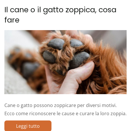
Il cane o il gatto zoppica, cosa
fare
Cane o gatto possono zoppicare per diversi motivi.
Ecco come riconoscere le cause e curare la loro zoppia.
Leggi tutto