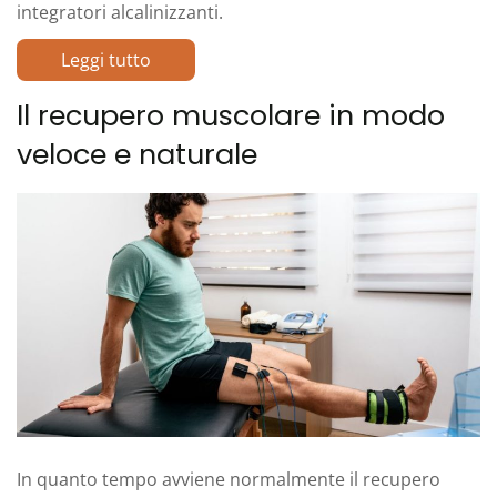
integratori alcalinizzanti.
Leggi tutto
Il recupero muscolare in modo
veloce e naturale
In quanto tempo avviene normalmente il recupero