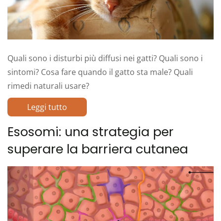
Quali sono i disturbi più diffusi nei gatti? Quali sono i
sintomi? Cosa fare quando il gatto sta male? Quali
rimedi naturali usare?
Leggi tutto
Esosomi: una strategia per
superare la barriera cutanea