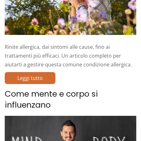
Rinite allergica, dai sintomi alle cause, fino ai
trattamenti più efficaci. Un articolo completo per
aiutarti a gestire questa comune condizione allergica.
Leggi tutto
Come mente e corpo si
influenzano