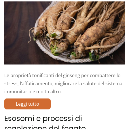
Le proprietà tonificanti del ginseng per combattere lo
stress, l’affaticamento, migliorare la salute del sistema
immunitario e molto altro.
Leggi tutto
Esosomi e processi di
regolazione del fegato