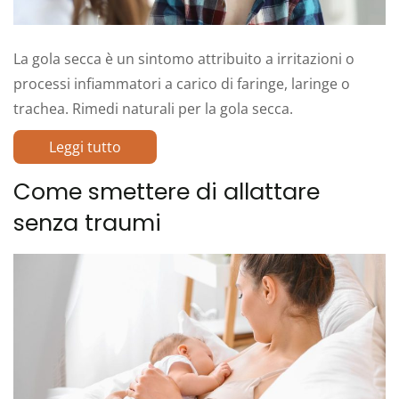
La gola secca è un sintomo attribuito a irritazioni o
processi infiammatori a carico di faringe, laringe o
trachea. Rimedi naturali per la gola secca.
Leggi tutto
Come smettere di allattare
senza traumi