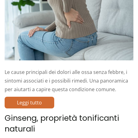
Le cause principali dei dolori alle ossa senza febbre, i
sintomi associati e i possibili rimedi. Una panoramica
per aiutarti a capire questa condizione comune.
Leggi tutto
Ginseng, proprietà tonificanti
naturali