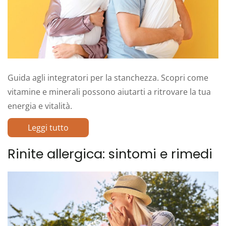
Guida agli integratori per la stanchezza. Scopri come
vitamine e minerali possono aiutarti a ritrovare la tua
energia e vitalità.
Leggi tutto
Rinite allergica: sintomi e rimedi