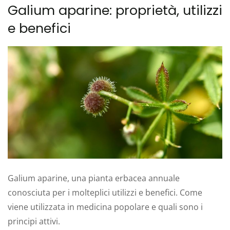
Galium aparine: proprietà, utilizzi
e benefici
Galium aparine, una pianta erbacea annuale
conosciuta per i molteplici utilizzi e benefici. Come
viene utilizzata in medicina popolare e quali sono i
principi attivi.