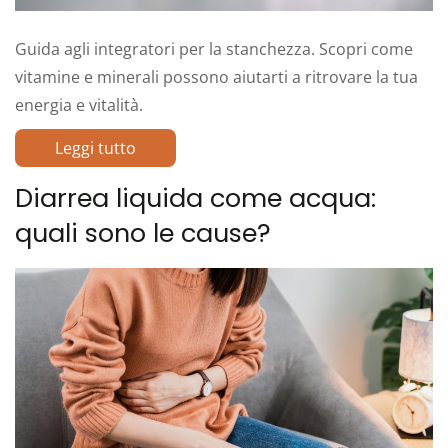
Guida agli integratori per la stanchezza. Scopri come
vitamine e minerali possono aiutarti a ritrovare la tua
energia e vitalità.
Leggi tutto
Diarrea liquida come acqua:
quali sono le cause?