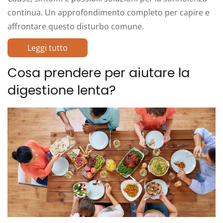
continua. Un approfondimento completo per capire e
affrontare questo disturbo comune.
Leggi tutto
Cosa prendere per aiutare la
digestione lenta?