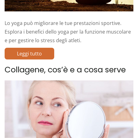
Lo yoga può migliorare le tue prestazioni sportive.
Esplora i benefici dello yoga per la funzione muscolare
e per gestire lo stress degli atleti.
Leggi tutto
Collagene, cos’è e a cosa serve