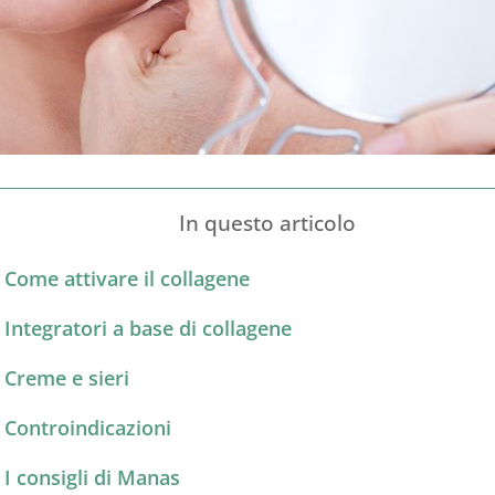
In questo articolo
Come attivare il collagene
Integratori a base di collagene
Creme e sieri
Controindicazioni
I consigli di Manas