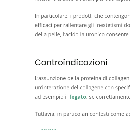
In particolare, i prodotti che contengo
efficaci per rallentare gli inestetismi 
della pelle, l’acido ialuronico consent
Controindicazioni
L’assunzione della proteina di collage
un’interazione del collagene con specifi
ad esempio il
fegato
, se correttamente
Tuttavia, in particolari contesti come