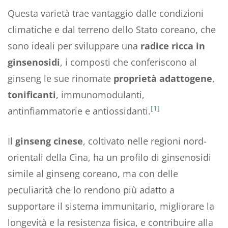
Questa varietà trae vantaggio dalle condizioni
climatiche e dal terreno dello Stato coreano, che
sono ideali per sviluppare una
radice ricca in
ginsenosidi
, i composti che conferiscono al
ginseng le sue rinomate
proprietà adattogene
,
tonificanti
, immunomodulanti,
[1]
antinfiammatorie e antiossidanti.
Il
ginseng cinese
, coltivato nelle regioni nord-
orientali della Cina, ha un profilo di ginsenosidi
simile al ginseng coreano, ma con delle
peculiarità che lo rendono più adatto a
supportare il sistema immunitario, migliorare la
longevità e la resistenza fisica, e contribuire alla