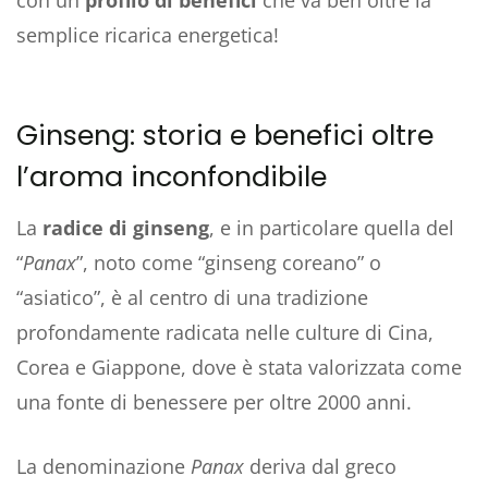
semplice ricarica energetica!
Ginseng: storia e benefici oltre
l’aroma inconfondibile
La
radice di ginseng
, e in particolare quella del
“
Panax
”, noto come “ginseng coreano” o
“asiatico”, è al centro di una tradizione
profondamente radicata nelle culture di Cina,
Corea e Giappone, dove è stata valorizzata come
una fonte di benessere per oltre 2000 anni.
La denominazione
Panax
deriva dal greco