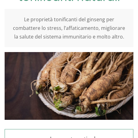
Le proprietà tonificanti del ginseng per
combattere lo stress, l’affaticamento, migliorare
la salute del sistema immunitario e molto altro.