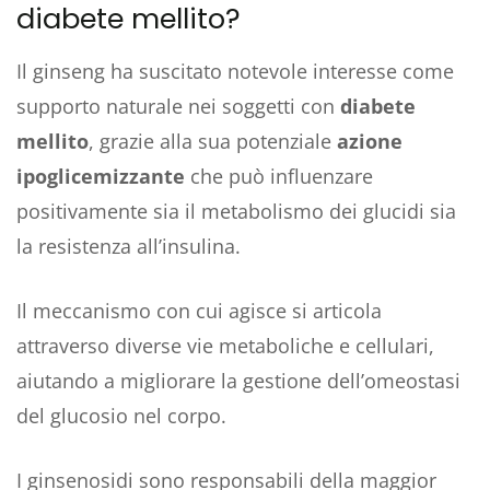
diabete mellito?
Il ginseng ha suscitato notevole interesse come
supporto naturale nei soggetti con
diabete
mellito
, grazie alla sua potenziale
azione
ipoglicemizzante
che può influenzare
positivamente sia il metabolismo dei glucidi sia
la resistenza all’insulina.
Il meccanismo con cui agisce si articola
attraverso diverse vie metaboliche e cellulari,
aiutando a migliorare la gestione dell’omeostasi
del glucosio nel corpo.
I ginsenosidi sono responsabili della maggior