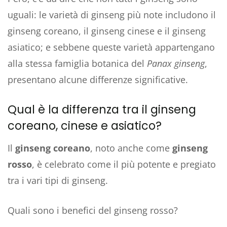
uguali: le varietà di ginseng più note includono il
ginseng coreano, il ginseng cinese e il ginseng
asiatico; e sebbene queste varietà appartengano
alla stessa famiglia botanica del
Panax ginseng
,
presentano alcune differenze significative.
Qual è la differenza tra il ginseng
coreano, cinese e asiatico?
Il
ginseng coreano
, noto anche come
ginseng
rosso
, è celebrato come il più potente e pregiato
tra i vari tipi di ginseng.
Quali sono i benefici del ginseng rosso?