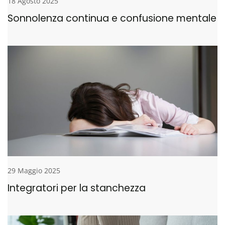
18 Agosto 2025
Sonnolenza continua e confusione mentale
29 Maggio 2025
Integratori per la stanchezza