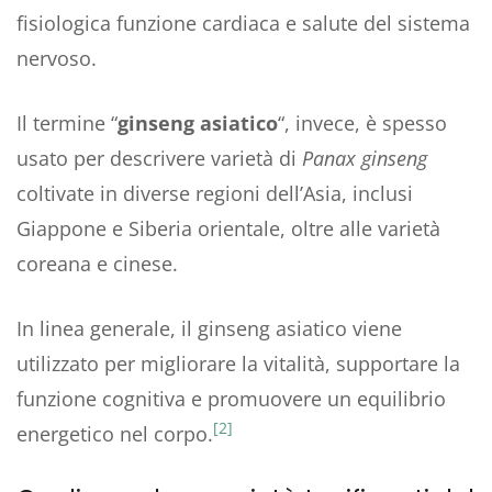
fisiologica funzione cardiaca e salute del sistema
nervoso.
Il termine “
ginseng asiatico
“, invece, è spesso
usato per descrivere varietà di
Panax ginseng
coltivate in diverse regioni dell’Asia, inclusi
Giappone e Siberia orientale, oltre alle varietà
coreana e cinese.
In linea generale, il ginseng asiatico viene
utilizzato per migliorare la vitalità, supportare la
funzione cognitiva e promuovere un equilibrio
[2]
energetico nel corpo.