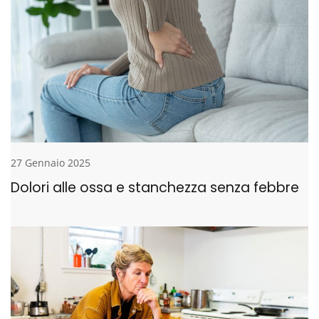
27 Gennaio 2025
Dolori alle ossa e stanchezza senza febbre