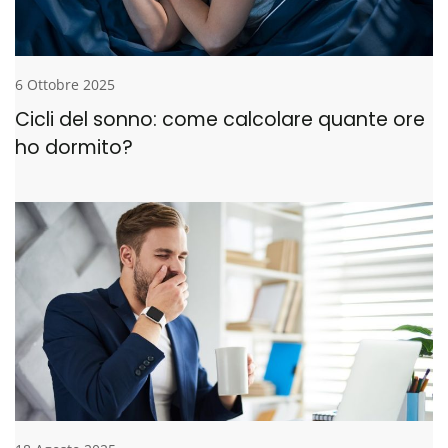
6 Ottobre 2025
Cicli del sonno: come calcolare quante ore
ho dormito?