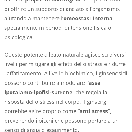
di offrire un supporto bilanciato all’organismo,
aiutando a mantenere l’
omeostasi interna
,
specialmente in periodi di tensione fisica o
psicologica.
Questo potente alleato naturale agisce su diversi
livelli per mitigare gli effetti dello stress e ridurre
l’affaticamento. A livello biochimico, i ginsenosidi
possono contribuire a modulare l’
asse
ipotalamo-ipofisi-surrene
, che regola la
risposta dello stress nel corpo: il ginseng
potrebbe agire proprio come “
anti stress”
,
prevenendo i picchi che possono portare a un
senso di ansia o esaurimento.