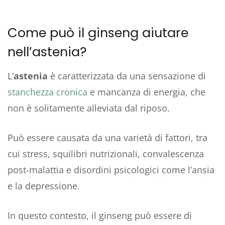
Come può il ginseng aiutare
nell’astenia?
L’
astenia
è caratterizzata da una sensazione di
stanchezza cronica
e mancanza di energia, che
non è solitamente alleviata dal riposo.
Può essere causata da una varietà di fattori, tra
cui stress, squilibri nutrizionali, convalescenza
post-malattia e disordini psicologici come l’ansia
e la depressione.
In questo contesto, il ginseng può essere di