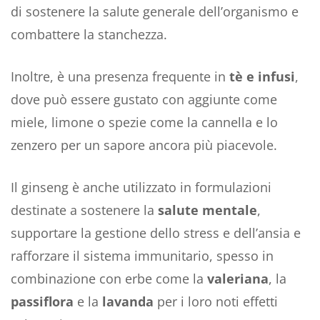
di sostenere la salute generale dell’organismo e
combattere la stanchezza.
Inoltre, è una presenza frequente in
tè e infusi
,
dove può essere gustato con aggiunte come
miele, limone o spezie come la cannella e lo
zenzero per un sapore ancora più piacevole.
Il ginseng è anche utilizzato in formulazioni
destinate a sostenere la
salute mentale
,
supportare la gestione dello stress e dell’ansia e
rafforzare il sistema immunitario, spesso in
combinazione con erbe come la
valeriana
, la
passiflora
e la
lavanda
per i loro noti effetti