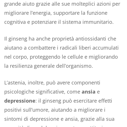
grande aiuto grazie alle sue molteplici azioni per
migliorare l’energia, supportare la funzione
cognitiva e potenziare il sistema immunitario.
Il ginseng ha anche proprietà antiossidanti che
aiutano a combattere i radicali liberi accumulati
nel corpo, proteggendo le cellule e migliorando
la resilienza generale dell’organismo.
L’astenia, inoltre, può avere componenti
psicologiche significative, come
ansia
e
depressione
: il ginseng può esercitare effetti
positivi sull’umore, aiutando a migliorare i
sintomi di depressione e ansia, grazie alla sua