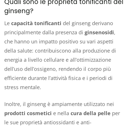
Quali sono le proprietà tonificanti del
ginseng?
Le
capacità tonificanti
del ginseng derivano
principalmente dalla presenza di
ginsenosidi
,
che hanno un impatto positivo su vari aspetti
della salute: contribuiscono alla produzione di
energia a livello cellulare e all’ottimizzazione
dell’uso dell’ossigeno, rendendo il corpo più
efficiente durante l’attività fisica e i periodi di
stress mentale.
Inoltre, il ginseng è ampiamente utilizzato nei
prodotti cosmetici
e nella
cura della pelle
per
le sue proprietà antiossidanti e anti-