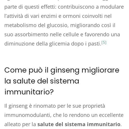
parte di questi effetti: contribuiscono a modulare
l’attività di vari enzimi e ormoni coinvolti nel
metabolismo del glucosio, migliorando così il
suo assorbimento nelle cellule e favorendo una
[5]
diminuzione della glicemia dopo i pasti.
Come può il ginseng migliorare
la salute del sistema
immunitario?
Il ginseng è rinomato per le sue proprietà
immunomodulanti, che lo rendono un eccellente
alleato per la
salute del sistema immunitario
.