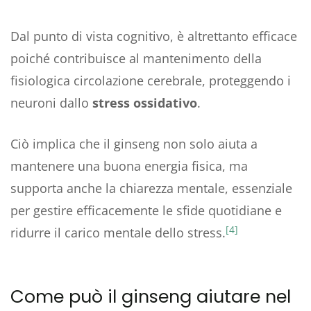
Dal punto di vista cognitivo, è altrettanto efficace
poiché contribuisce al mantenimento della
fisiologica circolazione cerebrale, proteggendo i
neuroni dallo
stress ossidativo
.
Ciò implica che il ginseng non solo aiuta a
mantenere una buona energia fisica, ma
supporta anche la chiarezza mentale, essenziale
per gestire efficacemente le sfide quotidiane e
[4]
ridurre il carico mentale dello stress.
Come può il ginseng aiutare nel