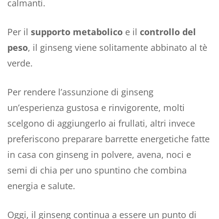
calmanti.
Per il
supporto metabolico
e il
controllo del
peso
, il ginseng viene solitamente abbinato al tè
verde.
Per rendere l’assunzione di ginseng
un’esperienza gustosa e rinvigorente, molti
scelgono di aggiungerlo ai frullati, altri invece
preferiscono preparare barrette energetiche fatte
in casa con ginseng in polvere, avena, noci e
semi di chia per uno spuntino che combina
energia e salute.
Oggi, il ginseng continua a essere un punto di