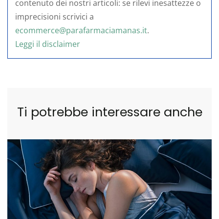
contenuto dei nostri articoli: se rilevi inesattezze o
imprecisioni scrivici a
ecommerce@parafarmaciamanas.it
.
Leggi il disclaimer
Ti potrebbe interessare anche