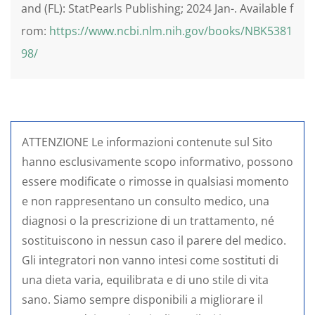
and (FL): StatPearls Publishing; 2024 Jan-. Available f
rom:
https://www.ncbi.nlm.nih.gov/books/NBK5381
98/
ATTENZIONE Le informazioni contenute sul Sito
hanno esclusivamente scopo informativo, possono
essere modificate o rimosse in qualsiasi momento
e non rappresentano un consulto medico, una
diagnosi o la prescrizione di un trattamento, né
sostituiscono in nessun caso il parere del medico.
Gli integratori non vanno intesi come sostituti di
una dieta varia, equilibrata e di uno stile di vita
sano. Siamo sempre disponibili a migliorare il