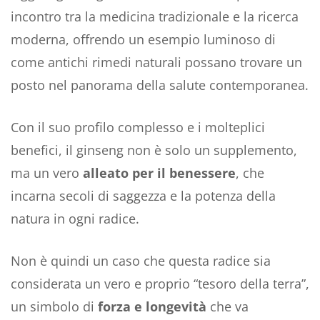
incontro tra la medicina tradizionale e la ricerca
moderna, offrendo un esempio luminoso di
come antichi rimedi naturali possano trovare un
posto nel panorama della salute contemporanea.
Con il suo profilo complesso e i molteplici
benefici, il ginseng non è solo un supplemento,
ma un vero
alleato per il benessere
, che
incarna secoli di saggezza e la potenza della
natura in ogni radice.
Non è quindi un caso che questa radice sia
considerata un vero e proprio “tesoro della terra”,
un simbolo di
forza e longevità
che va