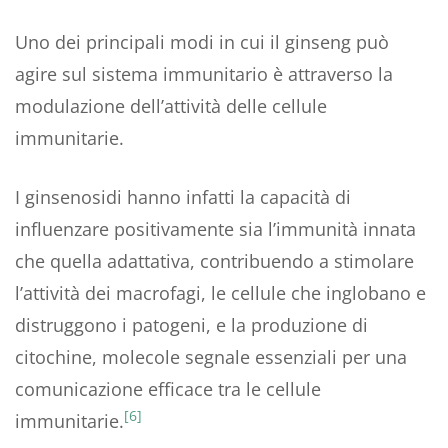
Uno dei principali modi in cui il ginseng può
agire sul sistema immunitario è attraverso la
modulazione dell’attività delle cellule
immunitarie.
I ginsenosidi hanno infatti la capacità di
influenzare positivamente sia l’immunità innata
che quella adattativa, contribuendo a stimolare
l’attività dei macrofagi, le cellule che inglobano e
distruggono i patogeni, e la produzione di
citochine, molecole segnale essenziali per una
comunicazione efficace tra le cellule
[6]
immunitarie.