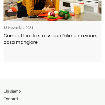
13 Novembre 2024
Combattere lo stress con l’alimentazione,
cosa mangiare
Chi siamo
Contatti