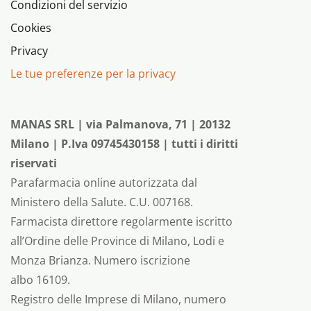
Condizioni del servizio
Cookies
Privacy
Le tue preferenze per la privacy
MANAS SRL | via Palmanova, 71 | 20132
Milano | P.Iva 09745430158 | tutti i diritti
riservati
Parafarmacia online autorizzata dal
Ministero della Salute. C.U. 007168.
Farmacista direttore regolarmente iscritto
all’Ordine delle Province di Milano, Lodi e
Monza Brianza. Numero iscrizione
albo 16109.
Registro delle Imprese di Milano, numero