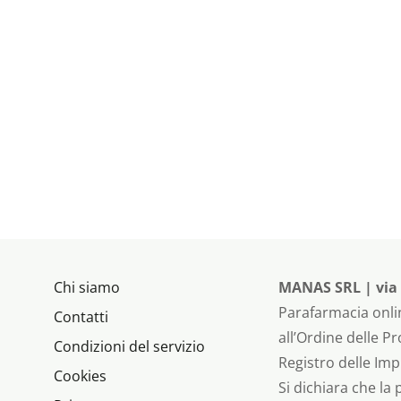
Chi siamo
MANAS SRL | via P
Parafarmacia onlin
Contatti
all’Ordine delle P
Condizioni del servizio
Registro delle Imp
Cookies
Si dichiara che la