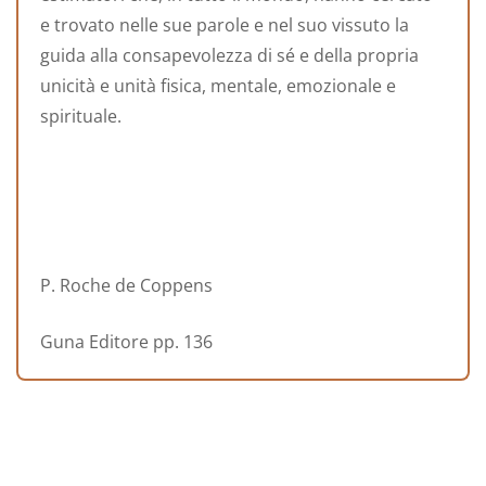
e trovato nelle sue parole e nel suo vissuto la
guida alla consapevolezza di sé e della propria
unicità e unità fisica, mentale, emozionale e
spirituale.
P. Roche de Coppens
Guna Editore pp. 136