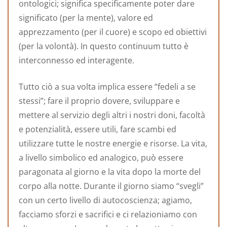
ontologici; significa specificamente poter dare
significato (per la mente), valore ed
apprezzamento (per il cuore) e scopo ed obiettivi
(per la volontà). In questo continuum tutto è
interconnesso ed interagente.
Tutto ciò a sua volta implica essere “fedeli a se
stessi”; fare il proprio dovere, sviluppare e
mettere al servizio degli altri i nostri doni, facoltà
e potenzialità, essere utili, fare scambi ed
utilizzare tutte le nostre energie e risorse. La vita,
a livello simbolico ed analogico, può essere
paragonata al giorno e la vita dopo la morte del
corpo alla notte. Durante il giorno siamo “svegli”
con un certo livello di autocoscienza; agiamo,
facciamo sforzi e sacrifici e ci relazioniamo con