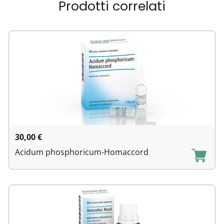
Prodotti correlati
30,00
€
Acidum phosphoricum-Homaccord