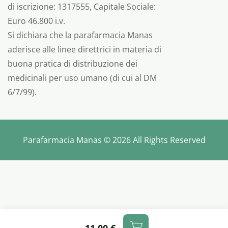
di iscrizione: 1317555, Capitale Sociale:
Euro 46.800 i.v.
Si dichiara che la parafarmacia Manas
aderisce alle linee direttrici in materia di
buona pratica di distribuzione dei
medicinali per uso umano (di cui al DM
6/7/99).
Parafarmacia Manas © 2026 All Rights Reserved