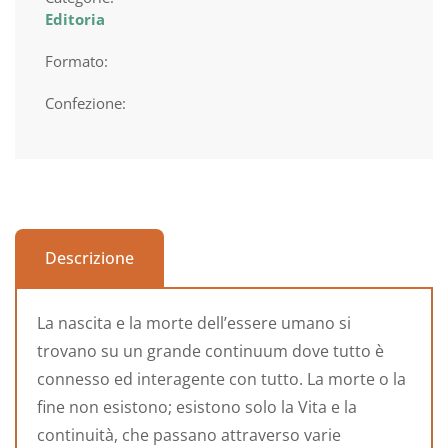
Editoria
Formato:
Confezione:
Descrizione
La nascita e la morte dell’essere umano si
trovano su un grande continuum dove tutto è
connesso ed interagente con tutto. La morte o la
fine non esistono; esistono solo la Vita e la
continuità, che passano attraverso varie