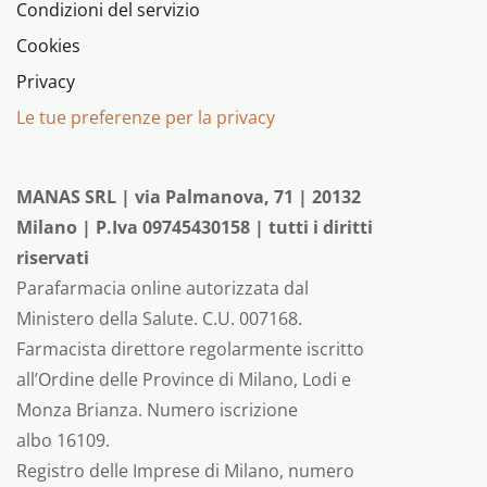
Condizioni del servizio
Cookies
Privacy
Le tue preferenze per la privacy
MANAS SRL | via Palmanova, 71 | 20132
Milano | P.Iva 09745430158 | tutti i diritti
riservati
Parafarmacia online autorizzata dal
Ministero della Salute. C.U. 007168.
Farmacista direttore regolarmente iscritto
all’Ordine delle Province di Milano, Lodi e
Monza Brianza. Numero iscrizione
albo 16109.
Registro delle Imprese di Milano, numero