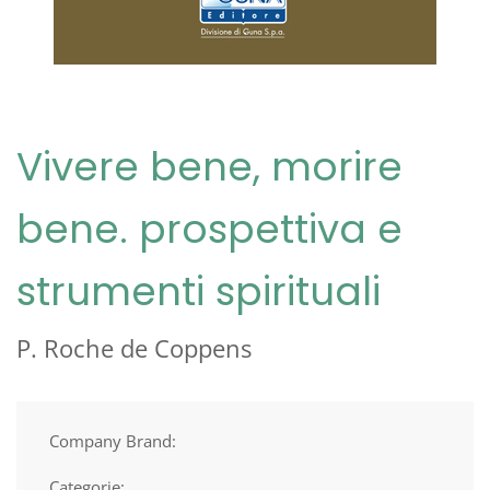
Vivere bene, morire
bene. prospettiva e
strumenti spirituali
P. Roche de Coppens
Company Brand:
Categorie: