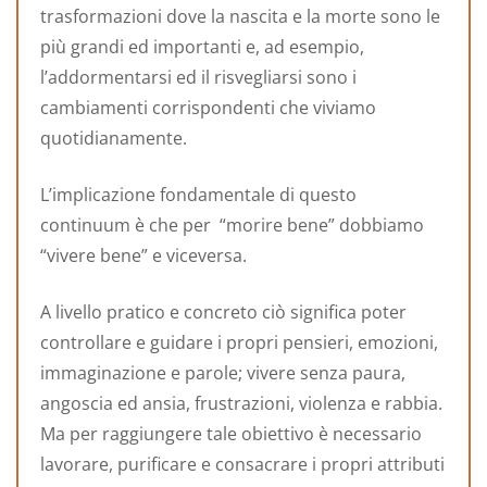
trasformazioni dove la nascita e la morte sono le
più grandi ed importanti e, ad esempio,
l’addormentarsi ed il risvegliarsi sono i
cambiamenti corrispondenti che viviamo
quotidianamente.
L’implicazione fondamentale di questo
continuum è che per “morire bene” dobbiamo
“vivere bene” e viceversa.
A livello pratico e concreto ciò significa poter
controllare e guidare i propri pensieri, emozioni,
immaginazione e parole; vivere senza paura,
angoscia ed ansia, frustrazioni, violenza e rabbia.
Ma per raggiungere tale obiettivo è necessario
lavorare, purificare e consacrare i propri attributi