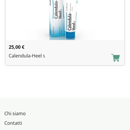
25,00
€
Calendula-Heel
S
Chi siamo
Contatti