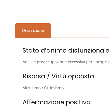
Descrizione
Stato d’animo disfunzionale
Ansia e preoccupazione eccessiva per i propri c
Risorsa / Virtù opposta
Altruismo / Ottimismo
Affermazione positiva