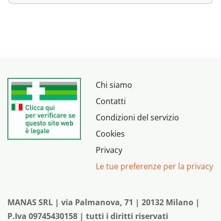
Chi siamo
Contatti
Condizioni del servizio
Cookies
Privacy
Le tue preferenze per la privacy
MANAS SRL | via Palmanova, 71 | 20132 Milano |
P.Iva 09745430158 | tutti i diritti riservati