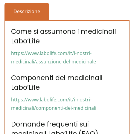
Descrizione
Come si assumono i medicinali
Labo’Life
https://www.labolife.com/it/i-nostri-
medicinali/assunzione-del-medicinale
Componenti dei medicinali
Labo’Life
https://www.labolife.com/it/i-nostri-
medicinali/componenti-dei-medicinali
Domande frequenti sui
medicinali Labo’Life (FAQ)