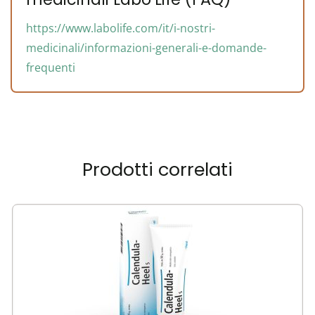
https://www.labolife.com/it/i-nostri-
medicinali/informazioni-generali-e-domande-
frequenti
Prodotti correlati