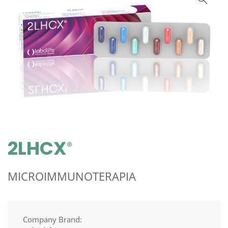
2LHCX
®
MICROIMMUNOTERAPIA
Company Brand: