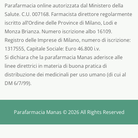
Parafarmacia online autorizzata dal Ministero della
Salute. C.U. 007168. Farmacista direttore regolarmente
iscritto all’Ordine delle Province di Milano, Lodi e
Monza Brianza. Numero iscrizione albo 16109.
Registro delle Imprese di Milano, numero di iscrizione:
1317555, Capitale Sociale: Euro 46.800 i.v.
Si dichiara che la parafarmacia Manas aderisce alle
linee direttrici in materia di buona pratica di
distribuzione dei medicinali per uso umano (di cui al
DM 6/7/99).
Parafarmacia Manas © 2026 All Rights Reserved