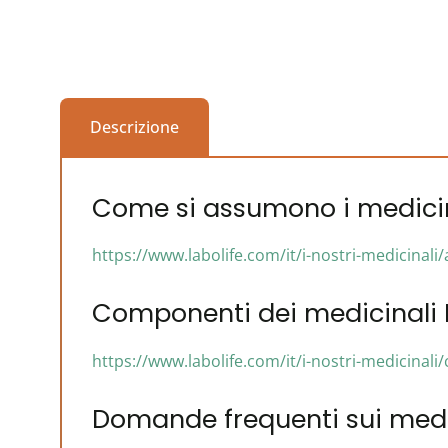
Descrizione
Come si assumono i medicina
https://www.labolife.com/it/i-nostri-medicinal
Componenti dei medicinali L
https://www.labolife.com/it/i-nostri-medicinal
Domande frequenti sui medic