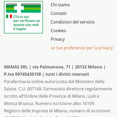
Chi siamo
Contatti
Condizioni del servizio
Cookies
Privacy
Le tue preferenze per la privacy
MANAS SRL | via Palmanova, 71 | 20132 Milano |
P.Iva 09745430158 | tutti i diritti riservati
Parafarmacia online autorizzata dal Ministero della
Salute. C.U. 007168. Farmacista direttore regolarmente
iscritto all’Ordine delle Province di Milano, Lodi e
Monza Brianza. Numero iscrizione albo 16109.
Registro delle Imprese di Milano, numero di iscrizione: