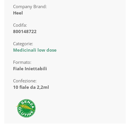
Company Brand:
Heel
Codifa:
800148722
Categorie:
Medicinali low dose
Formato:
Fiale Iniettabili
Confezione:
10 fiale da 2,2ml