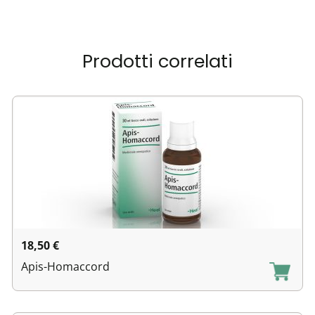
Prodotti correlati
18,50
€
Apis-Homaccord