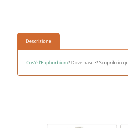
Descrizione
Cos’è l’Euphorbium
? Dove nasce? Scoprilo in qu