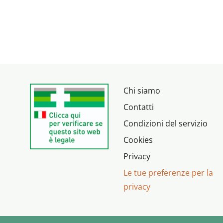
Chi siamo
Contatti
Condizioni del servizio
Cookies
Privacy
Le tue preferenze per la
privacy