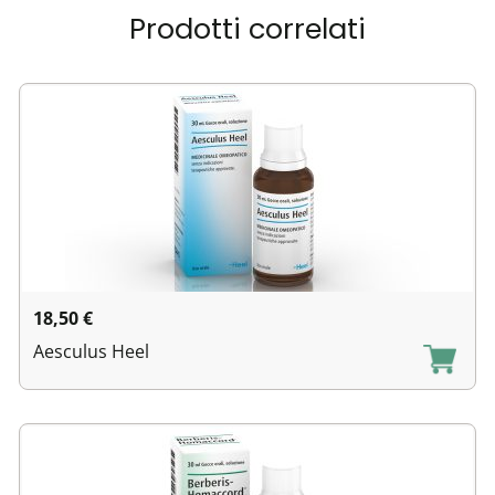
Prodotti correlati
18,50
€
Aesculus Heel