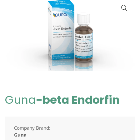
Guna
-beta Endorfin
Company Brand:
Guna