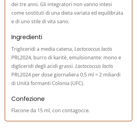
dei tre anni. Gli integratori non vanno intesi
come sostituti di una dieta variata ed equilibrata
e di uno stile di vita sano.
Ingredienti
Trigliceridi a media catena,
Lactococcus lactis
PRL2024, burro di karitè, emulsionante: mono e
digliceridi degli acidi grassi.
Lactococcus lactis
PRL2024 per dose giornaliera 0,5 ml = 2 miliardi
di Unità formanti Colonia (UFC).
Confezione
Flacone da 15 ml, con contagocce.