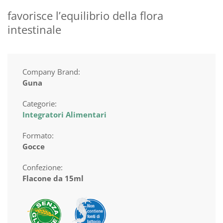
favorisce l’equilibrio della flora
intestinale
Company Brand:
Guna
Categorie:
Integratori Alimentari
Formato:
Gocce
Confezione:
Flacone da 15ml