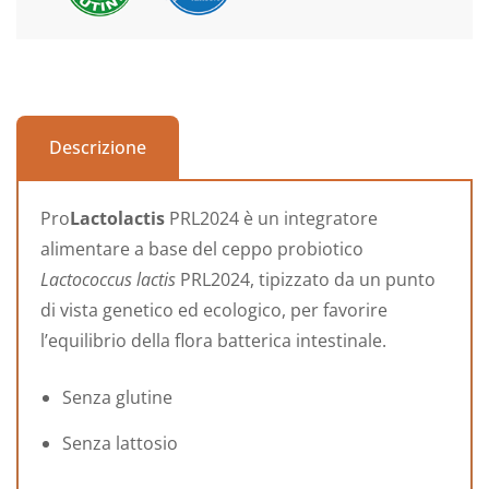
Descrizione
Pro
Lactolactis
PRL2024 è un integratore
alimentare a base del ceppo probiotico
Lactococcus lactis
PRL2024, tipizzato da un punto
di vista genetico ed ecologico, per favorire
l’equilibrio della flora batterica intestinale.
Senza glutine
Senza lattosio