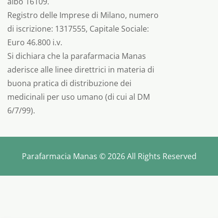
albo 16109.
Registro delle Imprese di Milano, numero
di iscrizione: 1317555, Capitale Sociale:
Euro 46.800 i.v.
Si dichiara che la parafarmacia Manas
aderisce alle linee direttrici in materia di
buona pratica di distribuzione dei
medicinali per uso umano (di cui al DM
6/7/99).
Parafarmacia Manas © 2026 All Rights Reserved