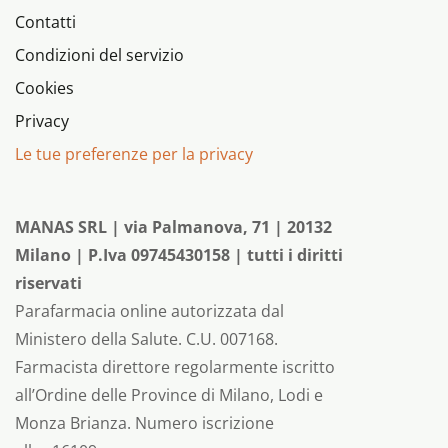
Contatti
Condizioni del servizio
Cookies
Privacy
Le tue preferenze per la privacy
MANAS SRL | via Palmanova, 71 | 20132
Milano | P.Iva 09745430158 | tutti i diritti
riservati
Parafarmacia online autorizzata dal
Ministero della Salute. C.U. 007168.
Farmacista direttore regolarmente iscritto
all’Ordine delle Province di Milano, Lodi e
Monza Brianza. Numero iscrizione