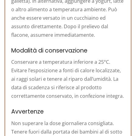
galletta). In alternativa, aggiungere a yogurt, latte
o altro alimento a temperatura ambiente. Può
anche essere versato in un cucchiaino ed
assunto direttamente. Dopo il prelievo dal
flacone, assumere immediatamente.
Modalità di conservazione
Conservare a temperatura inferiore a 25°C.
Evitare l’esposizione a fonti di calore localizzate,
ai raggi solari e tenere al riparo dall’umidità. La
data di scadenza si riferisce al prodotto
correttamente conservato, in confezione integra.
Avvertenze
Non superare la dose giornaliera consigliata.
Tenere fuori dalla portata dei bambini al di sotto