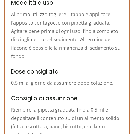
Modalità d’uso
Al primo utilizzo togliere il tappo e applicare
l’apposito contagocce con pipetta graduata.
Agitare bene prima di ogni uso, fino a completo
discioglimento del sedimento. Al termine del
flacone è possibile la rimanenza di sedimento sul
fondo.
Dose consigliata
0,5 ml al giorno da assumere dopo colazione.
Consiglio di assunzione
Riempire la pipetta graduata fino a 0,5 ml e
depositare il contenuto su di un alimento solido
(fetta biscottata, pane, biscotto, cracker o