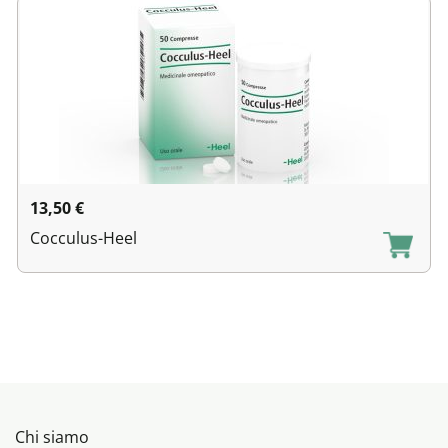
13,50
€
Cocculus-Heel
Chi siamo