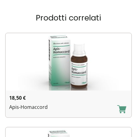
Prodotti correlati
18,50
€
Apis-Homaccord