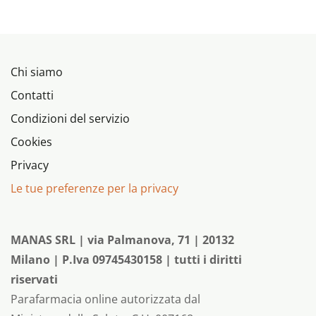
Chi siamo
Contatti
Condizioni del servizio
Cookies
Privacy
Le tue preferenze per la privacy
MANAS SRL | via Palmanova, 71 | 20132
Milano | P.Iva 09745430158 | tutti i diritti
riservati
Parafarmacia online autorizzata dal