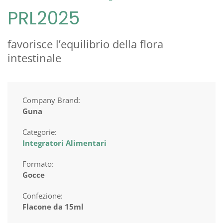
PRL2025
favorisce l’equilibrio della flora
intestinale
Company Brand:
Guna
Categorie:
Integratori Alimentari
Formato:
Gocce
Confezione:
Flacone da 15ml