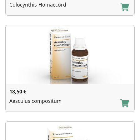
Colocynthis-Homaccord
18,50
€
Aesculus compositum