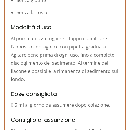
Senza glutine
Senza lattosio
Modalità d’uso
Al primo utilizzo togliere il tappo e applicare
l’apposito contagocce con pipetta graduata.
Agitare bene prima di ogni uso, fino a completo
discioglimento del sedimento. Al termine del
flacone è possibile la rimanenza di sedimento sul
fondo.
Dose consigliata
0,5 ml al giorno da assumere dopo colazione.
Consiglio di assunzione