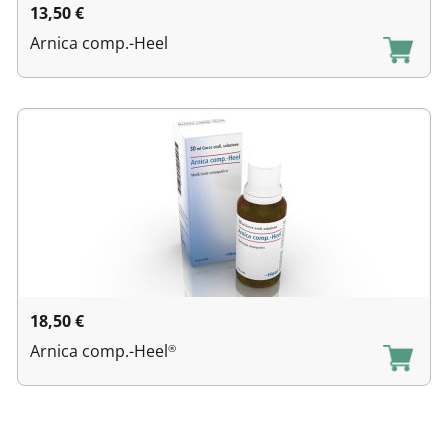
13,50
€
Arnica comp.-Heel
18,50
€
Arnica comp.-Heel
®