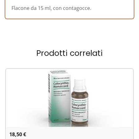
Flacone da 15 ml, con contagocce.
Prodotti correlati
18,50
€