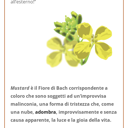
all’esterno!”
Mustard
è il Fiore di Bach corrispondente a
coloro che sono soggetti ad un’improvvisa
malinconia, una forma di tristezza che, come
una nube,
adombra
, improvvisamente e senza
causa apparente, la luce e la gioia della vita.