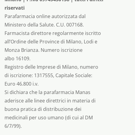
riservati
Parafarmacia online autorizzata dal
Ministero della Salute. C.U. 007168.
Farmacista direttore regolarmente iscritto
all’Ordine delle Province di Milano, Lodi e
Monza Brianza. Numero iscrizione
albo 16109.
Registro delle Imprese di Milano, numero
di iscrizione: 1317555, Capitale Sociale:
Euro 46.800 i.v.
Si dichiara che la parafarmacia Manas
aderisce alle linee direttrici in materia di
buona pratica di distribuzione dei
medicinali per uso umano (di cui al DM
6/7/99).