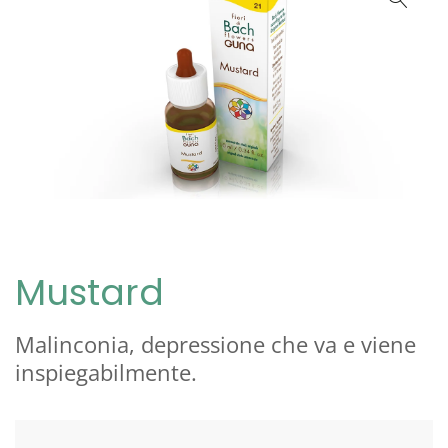
Mustard
Malinconia, depressione che va e viene
inspiegabilmente.