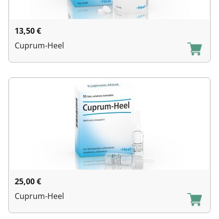
13,50
€
Cuprum-Heel
25,00
€
Cuprum-Heel