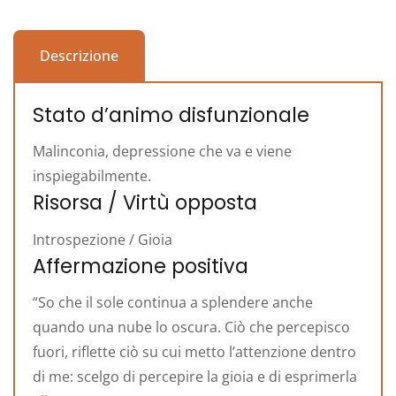
Descrizione
Stato d’animo disfunzionale
Malinconia, depressione che va e viene
inspiegabilmente.
Risorsa / Virtù opposta
Introspezione / Gioia
Affermazione positiva
“So che il sole continua a splendere anche
quando una nube lo oscura. Ciò che percepisco
fuori, riflette ciò su cui metto l’attenzione dentro
di me: scelgo di percepire la gioia e di esprimerla