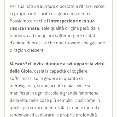
Per sua natura
Mustard
è portato a ritrarsi verso
la propria interiorità e a guardarsi dentro.
Possiamo dire che
l’Introspezione è la sua
risorsa innata
. Tale qualità origina però dalla
tendenza ad indugiare sull’emergere di stati
d’animo depressivi che non trovano spiegazione
o ragion d’essere.
Mustard
ci invita dunque a sviluppare la virtù
della Gioia
, ossia la capacità di cogliere,
soffermarsi su, e godere di quanto di
meraviglioso, stupefacente e piacevole si
manifesta in ogni piccolo e grande fenomeno
della vita, nelle cose più semplici, così come in
quelle più sorprendenti. Infatti, non è tanto la
tendenza ad esplorare le proprie profondità