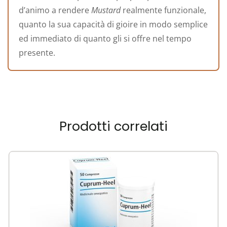
d’animo a rendere
Mustard
realmente funzionale,
quanto la sua capacità di gioire in modo semplice
ed immediato di quanto gli si offre nel tempo
presente.
Prodotti correlati