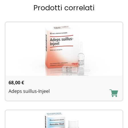
Prodotti correlati
68,00
€
Adeps suillus-Injeel