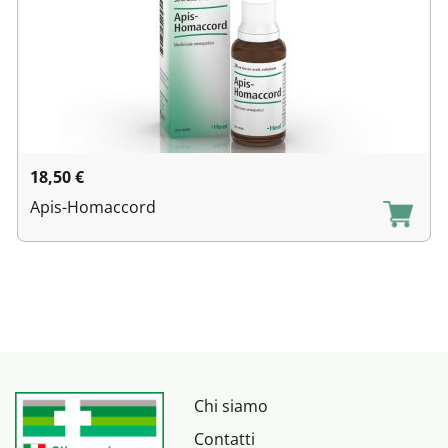
18,50
€
Apis-Homaccord
Chi siamo
Contatti