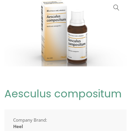
Aesculus compositum
Company Brand:
Heel