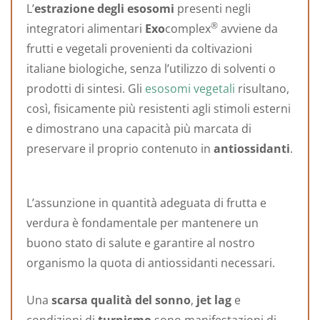
L’
estrazione degli esosomi
presenti negli
®
integratori alimentari
Exo
complex
avviene da
frutti e vegetali provenienti da coltivazioni
italiane biologiche, senza l’utilizzo di solventi o
prodotti di sintesi. Gli
esosomi vegetali
risultano,
così, fisicamente più resistenti agli stimoli esterni
e dimostrano una capacità più marcata di
preservare il proprio contenuto in
antiossidanti
.
L’assunzione in quantità adeguata di frutta e
verdura è fondamentale per mantenere un
buono stato di salute e garantire al nostro
organismo la quota di antiossidanti necessari.
Una
scarsa qualità del sonno
,
jet lag
e