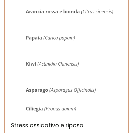
Arancia rossa e bionda
(Citrus sinensis)
Papaia
(Carica papaia)
Kiwi
(Actinidia Chinensis)
Asparago
(Asparagus Officinalis)
Ciliegia
(Pronus auium)
Stress ossidativo e riposo