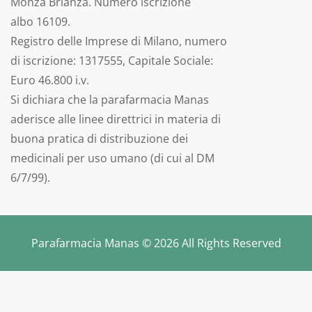
Monza Brianza. Numero iscrizione
albo 16109.
Registro delle Imprese di Milano, numero
di iscrizione: 1317555, Capitale Sociale:
Euro 46.800 i.v.
Si dichiara che la parafarmacia Manas
aderisce alle linee direttrici in materia di
buona pratica di distribuzione dei
medicinali per uso umano (di cui al DM
6/7/99).
Parafarmacia Manas © 2026 All Rights Reserved