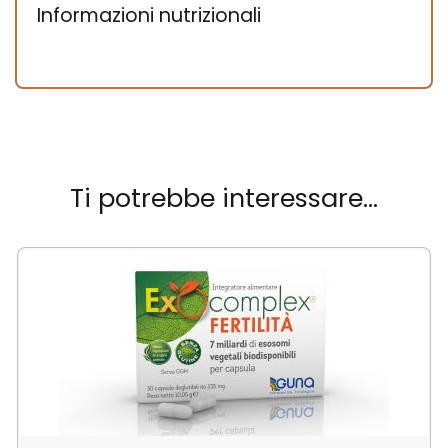
Informazioni nutrizionali
Ti potrebbe interessare…