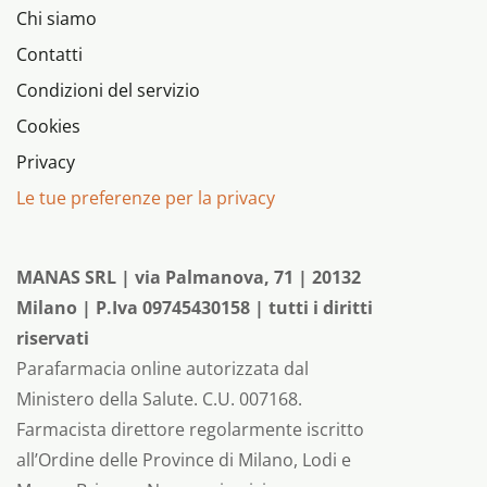
Chi siamo
Contatti
Condizioni del servizio
Cookies
Privacy
Le tue preferenze per la privacy
MANAS SRL | via Palmanova, 71 | 20132
Milano | P.Iva 09745430158 | tutti i diritti
riservati
Parafarmacia online autorizzata dal
Ministero della Salute. C.U. 007168.
Farmacista direttore regolarmente iscritto
all’Ordine delle Province di Milano, Lodi e