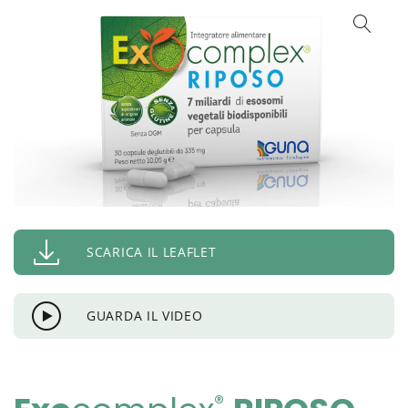
SCARICA IL LEAFLET
GUARDA IL VIDEO
®