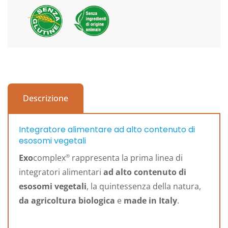
Descrizione
Integratore alimentare ad alto contenuto di
esosomi vegetali
Exo
complex
rappresenta la prima linea di
®
integratori alimentari
ad alto contenuto di
esosomi vegetali
, la quintessenza della natura,
da agricoltura biologica
e
made in Italy
.