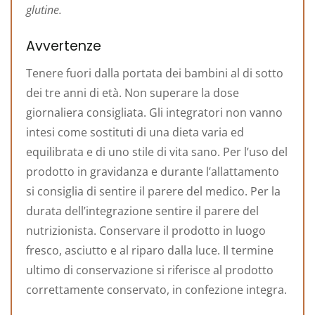
glutine.
Avvertenze
Tenere fuori dalla portata dei bambini al di sotto
dei tre anni di età. Non superare la dose
giornaliera consigliata. Gli integratori non vanno
intesi come sostituti di una dieta varia ed
equilibrata e di uno stile di vita sano. Per l’uso del
prodotto in gravidanza e durante l’allattamento
si consiglia di sentire il parere del medico. Per la
durata dell’integrazione sentire il parere del
nutrizionista. Conservare il prodotto in luogo
fresco, asciutto e al riparo dalla luce. Il termine
ultimo di conservazione si riferisce al prodotto
correttamente conservato, in confezione integra.