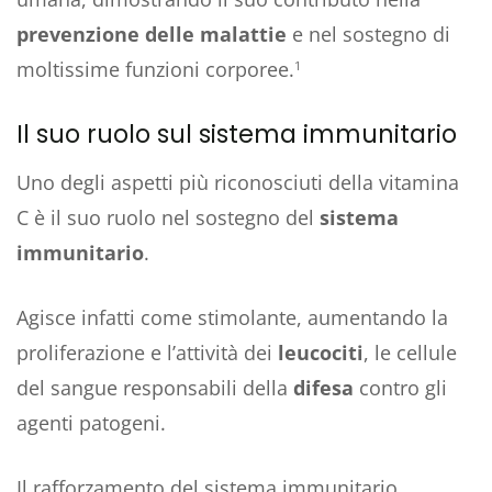
prevenzione delle malattie
e nel sostegno di
moltissime funzioni corporee.
1
Il suo ruolo sul sistema immunitario
Uno degli aspetti più riconosciuti della vitamina
C è il suo ruolo nel sostegno del
sistema
immunitario
.
Agisce infatti come stimolante, aumentando la
proliferazione e l’attività dei
leucociti
, le cellule
del sangue responsabili della
difesa
contro gli
agenti patogeni.
Il rafforzamento del sistema immunitario