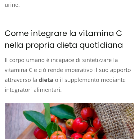
urine.
Come integrare la vitamina C
nella propria dieta quotidiana
Il corpo umano è incapace di sintetizzare la
vitamina C e ciò rende imperativo il suo apporto
attraverso la
dieta
o il supplemento mediante
integratori alimentari.