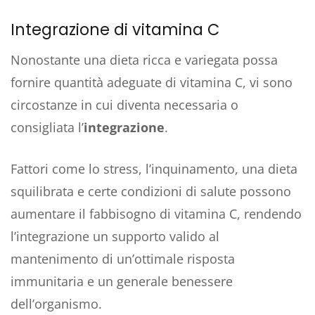
Integrazione di vitamina C
Nonostante una dieta ricca e variegata possa
fornire quantità adeguate di vitamina C, vi sono
circostanze in cui diventa necessaria o
consigliata l’
integrazione
.
Fattori come lo stress, l’inquinamento, una dieta
squilibrata e certe condizioni di salute possono
aumentare il fabbisogno di vitamina C, rendendo
l’integrazione un supporto valido al
mantenimento di un’ottimale risposta
immunitaria e un generale benessere
dell’organismo.