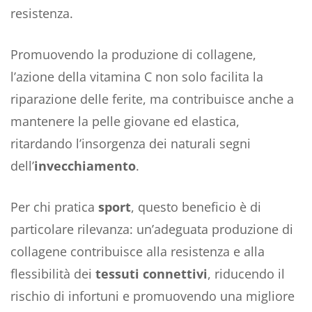
resistenza.
Promuovendo la produzione di collagene,
l’azione della vitamina C non solo facilita la
riparazione delle ferite, ma contribuisce anche a
mantenere la pelle giovane ed elastica,
ritardando l’insorgenza dei naturali segni
dell’
invecchiamento
.
Per chi pratica
sport
, questo beneficio è di
particolare rilevanza: un’adeguata produzione di
collagene contribuisce alla resistenza e alla
flessibilità dei
tessuti connettivi
, riducendo il
rischio di infortuni e promuovendo una migliore