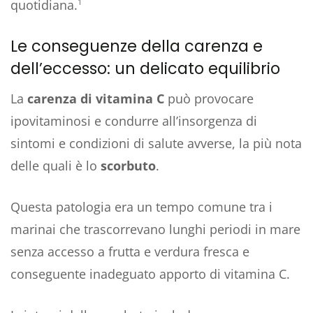
quotidiana.
1
Le conseguenze della carenza e
dell’eccesso: un delicato equilibrio
La
carenza di vitamina C
può provocare
ipovitaminosi e condurre all’insorgenza di
sintomi e condizioni di salute avverse, la più nota
delle quali è lo
scorbuto
.
Questa patologia era un tempo comune tra i
marinai che trascorrevano lunghi periodi in mare
senza accesso a frutta e verdura fresca e
conseguente inadeguato apporto di vitamina C.