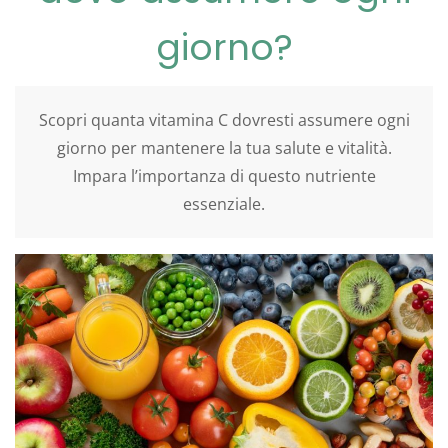
giorno?
Scopri quanta vitamina C dovresti assumere ogni
giorno per mantenere la tua salute e vitalità.
Impara l’importanza di questo nutriente
essenziale.