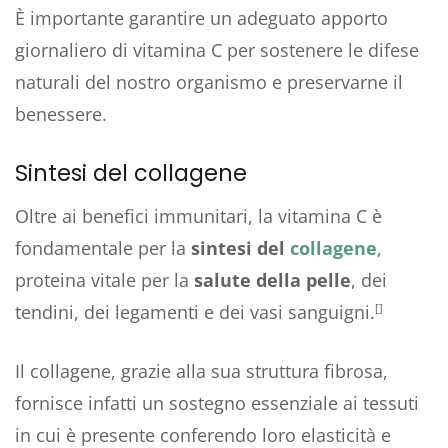
È importante garantire un adeguato apporto
giornaliero di vitamina C per sostenere le difese
naturali del nostro organismo e preservarne il
benessere.
Sintesi del collagene
Oltre ai benefici immunitari, la vitamina C è
fondamentale per la
sintesi del
collagene
,
proteina vitale per la
salute della pelle
, dei
tendini, dei legamenti e dei vasi sanguigni.
[]
Il collagene, grazie alla sua struttura fibrosa,
fornisce infatti un sostegno essenziale ai tessuti
in cui è presente conferendo loro elasticità e