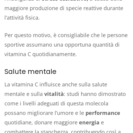
maggiore produzione di specie reattive durante
l’attività fisica.
Per questo motivo, è consigliabile che le persone
sportive assumano una opportuna quantità di
vitamina C quotidianamente.
Salute mentale
La vitamina C influisce anche sulla salute
mentale e sulla
vitalità
: studi hanno dimostrato
come i livelli adeguati di questa molecola
possano migliorare l’umore e le
performance
quotidiane, donare maggiore
energia
e
combattere la stanchezza, contribuendo così a