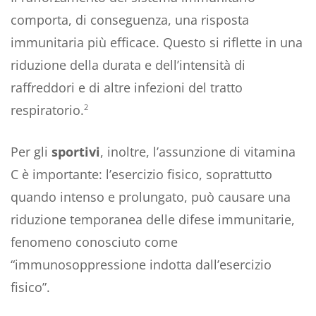
comporta, di conseguenza, una risposta
immunitaria più efficace. Questo si riflette in una
riduzione della durata e dell’intensità di
raffreddori e di altre infezioni del tratto
respiratorio.
2
Per gli
sportivi
, inoltre, l’assunzione di vitamina
C è importante: l’esercizio fisico, soprattutto
quando intenso e prolungato, può causare una
riduzione temporanea delle difese immunitarie,
fenomeno conosciuto come
“immunosoppressione indotta dall’esercizio
fisico”.