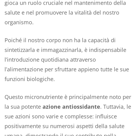
gioca un ruolo cruciale nel mantenimento della
salute e nel promuovere la vitalità del nostro
organismo.
Poiché il nostro corpo non ha la capacità di
sintetizzarla e immagazzinarla, è indispensabile
l’introduzione quotidiana attraverso
l’alimentazione per sfruttare appieno tutte le sue
funzioni biologiche.
Questo micronutriente è principalmente noto per
la sua potente
azione antiossidante
. Tuttavia, le
sue azioni sono varie e complesse: influisce
positivamente su numerosi aspetti della salute
umana, dimostrando il suo contributo nella