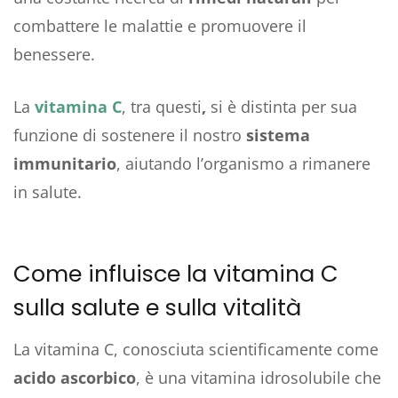
combattere le malattie e promuovere il
benessere.
La
vitamina C
, tra questi
,
si è distinta per sua
funzione di sostenere il nostro
sistema
immunitario
, aiutando l’organismo a rimanere
in salute.
Come influisce la vitamina C
sulla salute e sulla vitalità
La vitamina C, conosciuta scientificamente come
acido ascorbico
, è una vitamina idrosolubile che