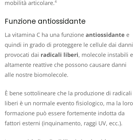
mobilità articolare.
4
Funzione antiossidante
La vitamina C ha una funzione
antiossidante
e
quindi in grado di proteggere le cellule dai danni
provocati dai
radicali liberi
, molecole instabili e
altamente reattive che possono causare danni
alle nostre biomolecole.
È bene sottolineare che la produzione di radicali
liberi è un normale evento fisiologico, ma la loro
formazione può essere fortemente indotta da
fattori esterni (inquinamento, raggi UV, ecc.).