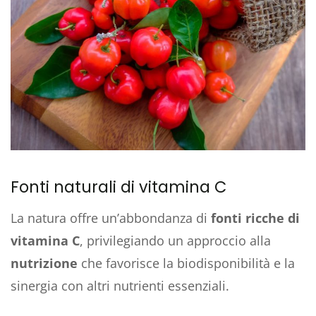
Fonti naturali di vitamina C
La natura offre un’abbondanza di
fonti ricche di
vitamina C
, privilegiando un approccio alla
nutrizione
che favorisce la biodisponibilità e la
sinergia con altri nutrienti essenziali.