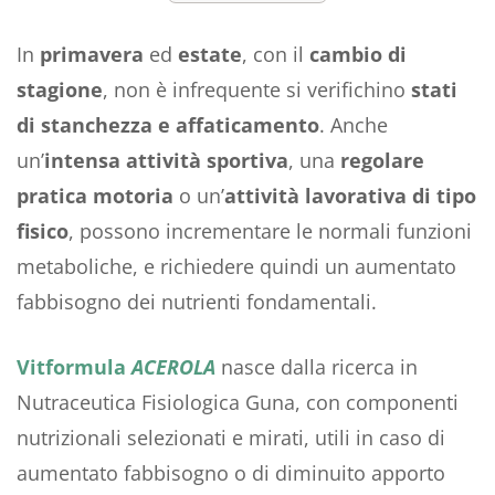
In
primavera
ed
estate
, con il
cambio di
stagione
, non è infrequente si verifichino
stati
di stanchezza e affaticamento
. Anche
un’
intensa attività sportiva
, una
regolare
pratica motoria
o un’
attività lavorativa di tipo
fisico
, possono incrementare le normali funzioni
metaboliche, e richiedere quindi un aumentato
fabbisogno dei nutrienti fondamentali.
Vitformula
ACEROLA
nasce dalla ricerca in
Nutraceutica Fisiologica Guna, con componenti
nutrizionali selezionati e mirati, utili in caso di
aumentato fabbisogno o di diminuito apporto