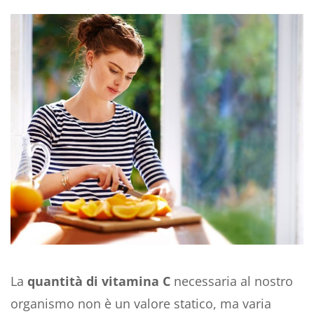
La
quantità di vitamina C
necessaria al nostro
organismo non è un valore statico, ma varia