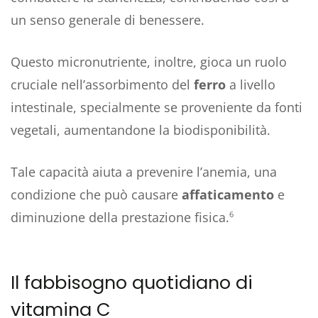
un senso generale di benessere.
Questo micronutriente, inoltre, gioca un ruolo
cruciale nell’assorbimento del
ferro
a livello
intestinale, specialmente se proveniente da fonti
vegetali, aumentandone la biodisponibilità.
Tale capacità aiuta a prevenire l’anemia, una
condizione che può causare
affaticamento
e
diminuzione della prestazione fisica.
6
Il fabbisogno quotidiano di
vitamina C