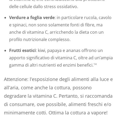
delle cellule dallo stress ossidativo.
Verdure a foglia verde
: in particolare rucola, cavolo
e spinaci, non sono solamente fonti di fibre, ma
anche di vitamina C, arricchendo la dieta con un
profilo nutrizionale complesso.
Frutti esotici
: kiwi, papaya e ananas offrono un
apporto significativo di vitamina C, oltre ad un’ampia
gamma di altri nutrienti ed enzimi benefici.
14
Attenzione: l’esposizione degli alimenti alla luce e
all’aria, come anche la cottura, possono
degradare la vitamina C. Pertanto, si raccomanda
di consumare, ove possibile, alimenti freschi e/o
minimamente cotti. Ottima la cottura a vapore!